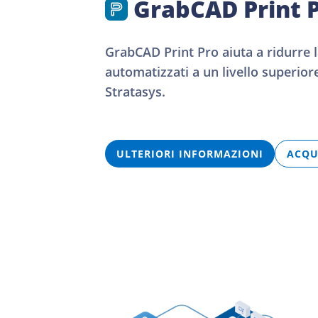
GrabCAD Print 
GrabCAD Print Pro aiuta a ridurre 
automatizzati a un livello superiore
Stratasys.
ULTERIORI INFORMAZIONI
ACQU