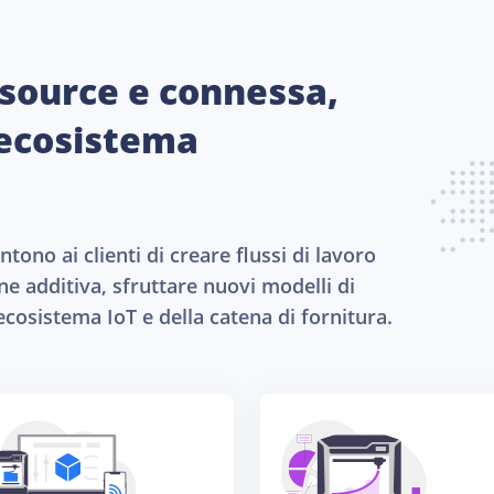
source e connessa,
 ecosistema
ono ai clienti di creare flussi di lavoro
ne additiva, sfruttare nuovi modelli di
ecosistema IoT e della catena di fornitura.