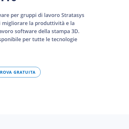
are per gruppi di lavoro Stratasys
migliorare la produttività e la
 lavoro software della stampa 3D.
ponibile per tutte le tecnologie
PROVA GRATUITA