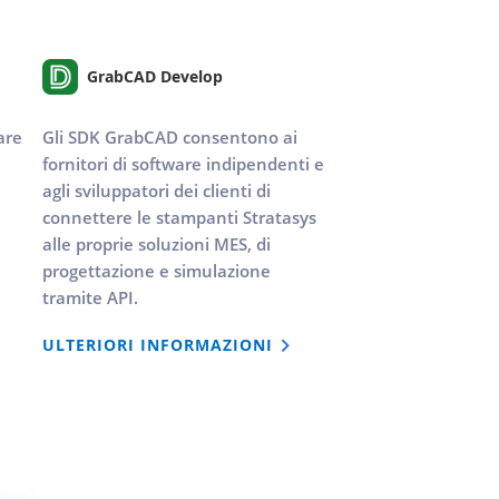
GrabCAD Develop
are
Gli SDK GrabCAD consentono ai
fornitori di software indipendenti e
agli sviluppatori dei clienti di
connettere le stampanti Stratasys
alle proprie soluzioni MES, di
progettazione e simulazione
tramite API.
ULTERIORI INFORMAZIONI