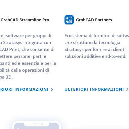
GrabCAD Streamline Pro
GrabCAD Partners
 di software per gruppi di
Ecosistema di fornitori di softw
o Stratasys integrata con
che sfruttano la tecnologia
AD Print, che consente di
Stratasys per fornire ai clienti
ttere persone, parti e
soluzioni additive end-to-end.
anti ed è essenziale per la
bilità delle operazioni di
pa 3D.
RIORI INFORMAZIONI
ULTERIORI INFORMAZIONI