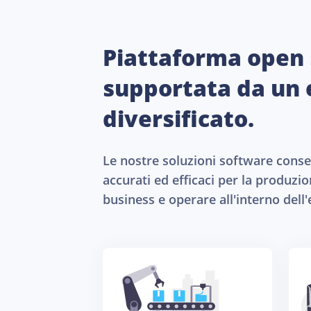
Piattaforma open 
supportata da un
diversificato.
Le nostre soluzioni software consent
accurati ed efficaci per la produzio
business e operare all'interno dell'