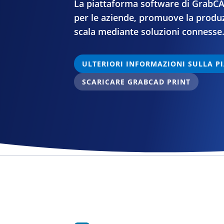
La piattaforma software di GrabCA
per le aziende, promuove la produz
scala mediante soluzioni connesse
ULTERIORI INFORMAZIONI SULLA P
SCARICARE GRABCAD PRINT